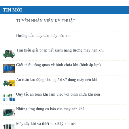
TIN MỚI
TUYỂN NHÂN VIÊN KỸ THUẬT
Hướng dẫn thay dầu máy nén khí
Tìm hiểu giải pháp tiết kiệm năng lượng máy nén khí
Giới thiệu tổng quan về bình chứa khí (bình áp lực)
An toàn lao động cho người sử dụng máy nén khí
Quy tắc an toàn khi làm việc với bình chứa khí nén
Những ứng dụng cơ bản của máy nén khí
Máy sấy khí và thiết bị xử lý khí nén