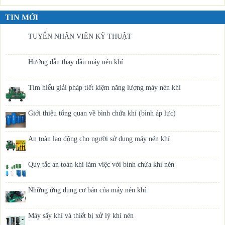
TIN MỚI
TUYỂN NHÂN VIÊN KỸ THUẬT
Hướng dẫn thay dầu máy nén khí
Tìm hiểu giải pháp tiết kiệm năng lượng máy nén khí
Giới thiệu tổng quan về bình chứa khí (bình áp lực)
An toàn lao động cho người sử dụng máy nén khí
Quy tắc an toàn khi làm việc với bình chứa khí nén
Những ứng dụng cơ bản của máy nén khí
Máy sấy khí và thiết bị xử lý khí nén