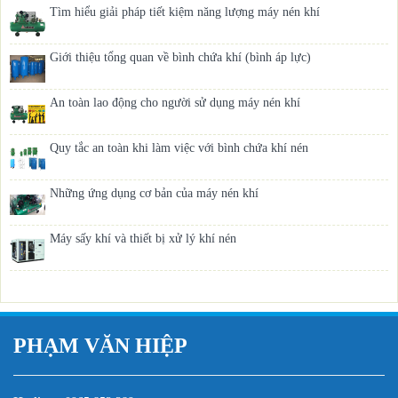
Tìm hiểu giải pháp tiết kiệm năng lượng máy nén khí
Giới thiệu tổng quan về bình chứa khí (bình áp lực)
An toàn lao động cho người sử dụng máy nén khí
Quy tắc an toàn khi làm việc với bình chứa khí nén
Những ứng dụng cơ bản của máy nén khí
Máy sấy khí và thiết bị xử lý khí nén
PHẠM VĂN HIỆP