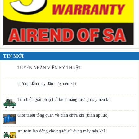
TIN MỚI
TUYỂN NHÂN VIÊN KỸ THUẬT
Hướng dẫn thay dầu máy nén khí
Tìm hiểu giải pháp tiết kiệm năng lượng máy nén khí
Giới thiệu tổng quan về bình chứa khí (bình áp lực)
An toàn lao động cho người sử dụng máy nén khí