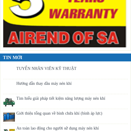
TIN MỚI
TUYỂN NHÂN VIÊN KỸ THUẬT
Hướng dẫn thay dầu máy nén khí
Tìm hiểu giải pháp tiết kiệm năng lượng máy nén khí
Giới thiệu tổng quan về bình chứa khí (bình áp lực)
An toàn lao động cho người sử dụng máy nén khí