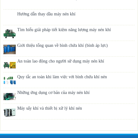
Hướng dẫn thay dầu máy nén khí
Tìm hiểu giải pháp tiết kiệm năng lượng máy nén khí
Giới thiệu tổng quan về bình chứa khí (bình áp lực)
An toàn lao động cho người sử dụng máy nén khí
Quy tắc an toàn khi làm việc với bình chứa khí nén
Những ứng dụng cơ bản của máy nén khí
Máy sấy khí và thiết bị xử lý khí nén