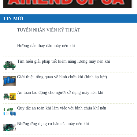
TIN MỚI
TUYỂN NHÂN VIÊN KỸ THUẬT
Hướng dẫn thay dầu máy nén khí
Tìm hiểu giải pháp tiết kiệm năng lượng máy nén khí
Giới thiệu tổng quan về bình chứa khí (bình áp lực)
An toàn lao động cho người sử dụng máy nén khí
Quy tắc an toàn khi làm việc với bình chứa khí nén
Những ứng dụng cơ bản của máy nén khí